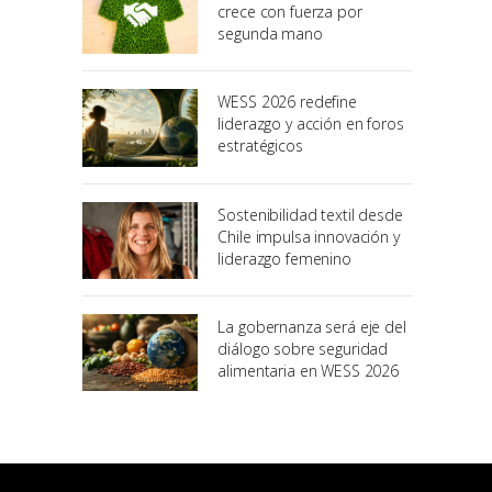
crece con fuerza por
segunda mano
WESS 2026 redefine
liderazgo y acción en foros
estratégicos
Sostenibilidad textil desde
Chile impulsa innovación y
liderazgo femenino
La gobernanza será eje del
diálogo sobre seguridad
alimentaria en WESS 2026