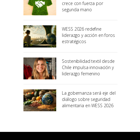
crece con fuerza por
segunda mano
WESS 2026 redefine
liderazgo y acción en foros
estratégicos
Sostenibilidad textil desde
Chile impulsa innovación y
liderazgo femenino
La gobernanza será eje del
diálogo sobre seguridad
alimentaria en WESS 2026