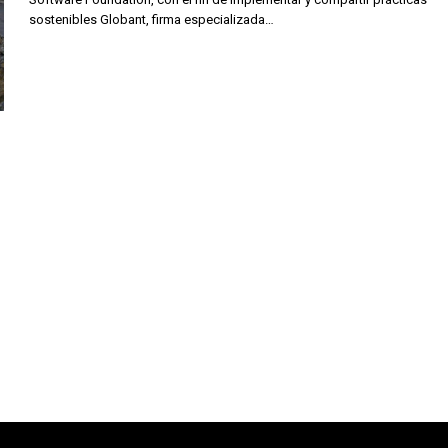
sostenibles Globant, firma especializada…