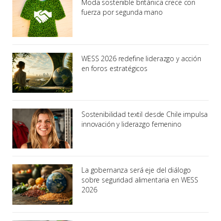
Moda sostenible británica crece con
fuerza por segunda mano
WESS 2026 redefine liderazgo y acción
en foros estratégicos
Sostenibilidad textil desde Chile impulsa
innovación y liderazgo femenino
La gobernanza será eje del diálogo
sobre seguridad alimentaria en WESS
2026