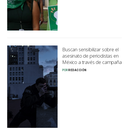
Buscan sensibilizar sobre el
asesinato de periodistas en
México a través de campaña
POR
REDACCIÓN