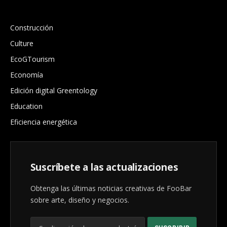
.
Construcción
Culture
EcoGTourism
Economía
Edición digital Greentology
Education
Eficiencia energética
Suscríbete a las actualizaciones
Obtenga las últimas noticias creativas de FooBar
sobre arte, diseño y negocios.