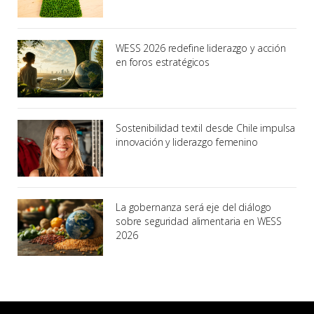
WESS 2026 redefine liderazgo y acción
en foros estratégicos
Sostenibilidad textil desde Chile impulsa
innovación y liderazgo femenino
La gobernanza será eje del diálogo
sobre seguridad alimentaria en WESS
2026