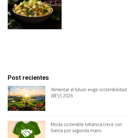
Post recientes
Alimentar el futuro exige sostenibilidad:
WESS 2026
Moda sostenible británica crece con
fuerza por segunda mano