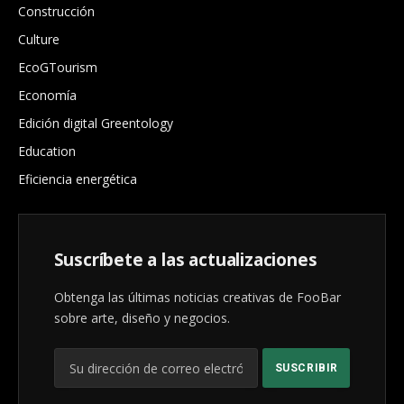
Construcción
Culture
EcoGTourism
Economía
Edición digital Greentology
Education
Eficiencia energética
Suscríbete a las actualizaciones
Obtenga las últimas noticias creativas de FooBar
sobre arte, diseño y negocios.