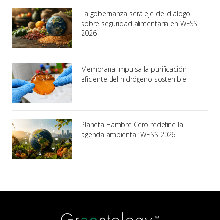
La gobernanza será eje del diálogo
sobre seguridad alimentaria en WESS
2026
Membrana impulsa la purificación
eficiente del hidrógeno sostenible
Planeta Hambre Cero redefine la
agenda ambiental: WESS 2026