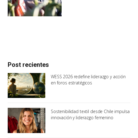
Post recientes
WESS 2026 redefine liderazgo y acción
en foros estratégicos
Sostenibilidad textil desde Chile impulsa
innovación y liderazgo femenino