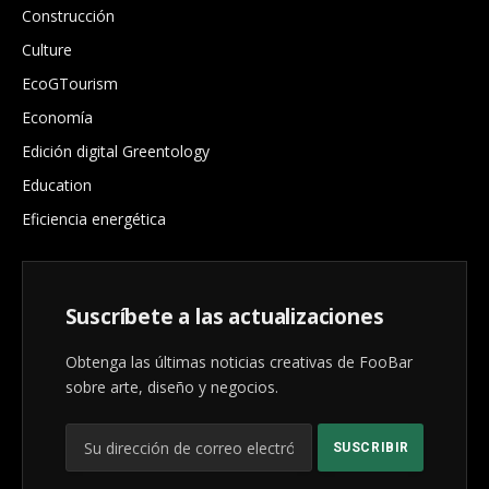
Construcción
Culture
EcoGTourism
Economía
Edición digital Greentology
Education
Eficiencia energética
Suscríbete a las actualizaciones
Obtenga las últimas noticias creativas de FooBar
sobre arte, diseño y negocios.