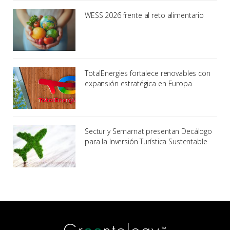
WESS 2026 frente al reto alimentario
TotalEnergies fortalece renovables con
expansión estratégica en Europa
Sectur y Semarnat presentan Decálogo
para la Inversión Turística Sustentable