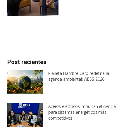
Post recientes
Planeta Hambre Cero redefine la
agenda ambiental: WESS 2026
Aceros eléctricos impulsan eficiencia
para sistemas energéticos más
competitivos