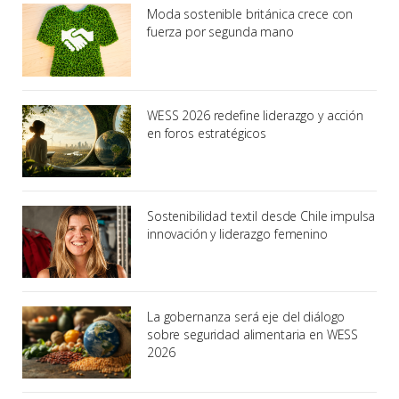
Moda sostenible británica crece con
fuerza por segunda mano
WESS 2026 redefine liderazgo y acción
en foros estratégicos
Sostenibilidad textil desde Chile impulsa
innovación y liderazgo femenino
La gobernanza será eje del diálogo
sobre seguridad alimentaria en WESS
2026