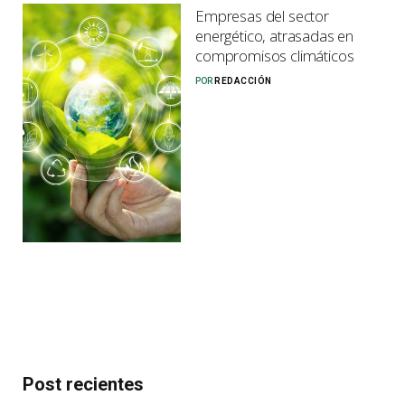
Empresas del sector
energético, atrasadas en
compromisos climáticos
POR
REDACCIÓN
Post recientes