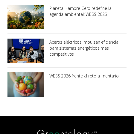
Planeta Hambre Cero redefine la
agenda ambiental: WESS 2026
Aceros eléctricos impulsan eficiencia
para sistemas energéticos más
competitivos
WESS 2026 frente al reto alimentario