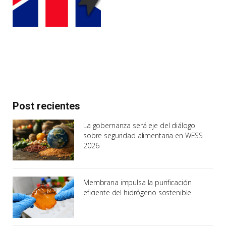
Post recientes
La gobernanza será eje del diálogo
sobre seguridad alimentaria en WESS
2026
Membrana impulsa la purificación
eficiente del hidrógeno sostenible