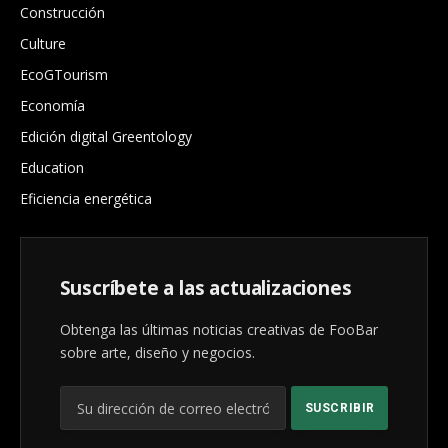
Construcción
Culture
EcoGTourism
Economía
Edición digital Greentology
Education
Eficiencia energética
Suscríbete a las actualizaciones
Obtenga las últimas noticias creativas de FooBar
sobre arte, diseño y negocios.