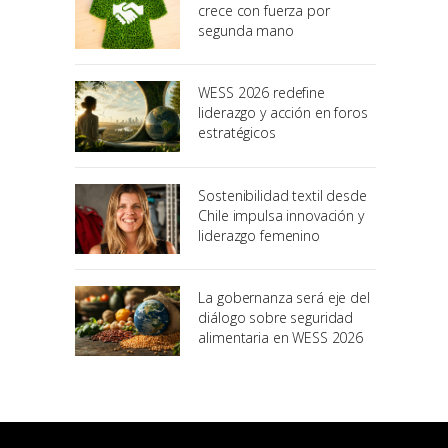
crece con fuerza por
segunda mano
WESS 2026 redefine
liderazgo y acción en foros
estratégicos
Sostenibilidad textil desde
Chile impulsa innovación y
liderazgo femenino
La gobernanza será eje del
diálogo sobre seguridad
alimentaria en WESS 2026