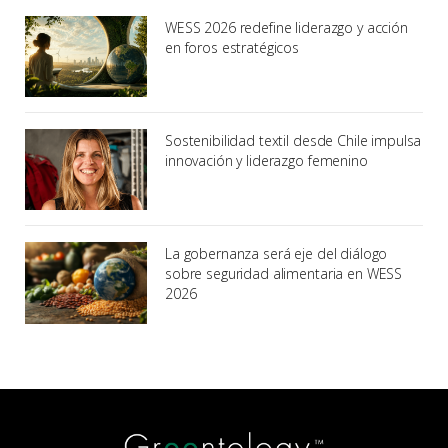
WESS 2026 redefine liderazgo y acción
en foros estratégicos
Sostenibilidad textil desde Chile impulsa
innovación y liderazgo femenino
La gobernanza será eje del diálogo
sobre seguridad alimentaria en WESS
2026