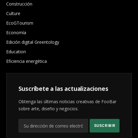
Construcción
Culture
EcoGTourism
Economía
Edición digital Greentology
Education
Eficiencia energética
Suscríbete a las actualizaciones
Obtenga las últimas noticias creativas de FooBar
sobre arte, diseño y negocios.