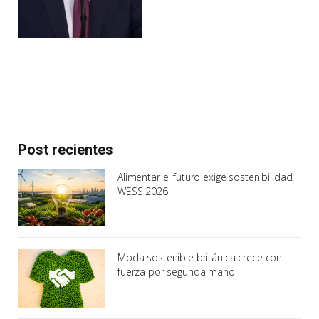
Post recientes
Alimentar el futuro exige sostenibilidad:
WESS 2026
Moda sostenible británica crece con
fuerza por segunda mano