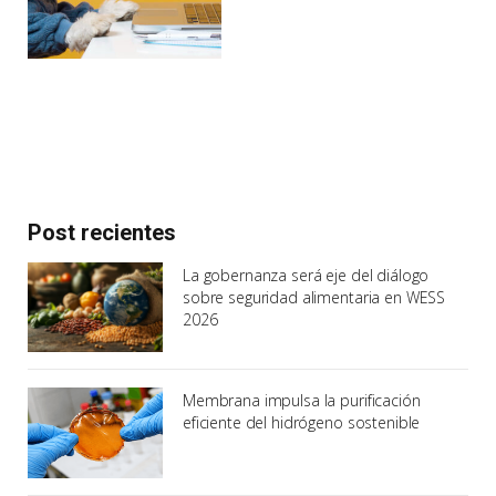
Post recientes
La gobernanza será eje del diálogo
sobre seguridad alimentaria en WESS
2026
Membrana impulsa la purificación
eficiente del hidrógeno sostenible