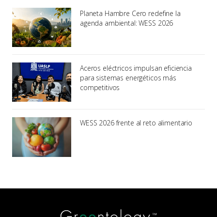
Planeta Hambre Cero redefine la
agenda ambiental: WESS 2026
Aceros eléctricos impulsan eficiencia
para sistemas energéticos más
competitivos
WESS 2026 frente al reto alimentario