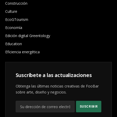
Construcción
Culture
EcoGTourism
Economía
Edición digital Greentology
Education
Eficiencia energética
Suscríbete a las actualizaciones
Obtenga las últimas noticias creativas de FooBar
sobre arte, diseño y negocios.