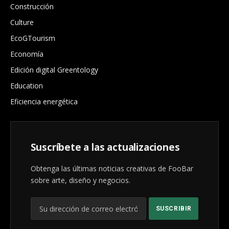
Construcción
Culture
EcoGTourism
Economía
Edición digital Greentology
Education
Eficiencia energética
Suscríbete a las actualizaciones
Obtenga las últimas noticias creativas de FooBar
sobre arte, diseño y negocios.