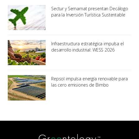
Sectur y Semarnat presentan Decálogo
para la Inversión Turística Sustentable
Infraestructura estratégica impulsa el
desarrollo industrial: WESS 2026
Repsol impulsa energía renovable para
las cero emisiones de Bimbo