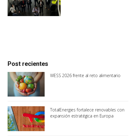
Post recientes
WESS 2026 frente al reto alimentario
TotalEnergies fortalece renovables con
expansión estratégica en Europa