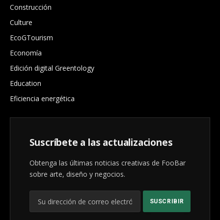
Construcción
Culture
EcoGTourism
Economía
Edición digital Greentology
Education
Eficiencia energética
Suscríbete a las actualizaciones
Obtenga las últimas noticias creativas de FooBar
sobre arte, diseño y negocios.