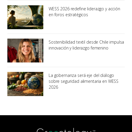
WESS 2026 redefine liderazgo y acción
en foros estratégicos
Sostenibilidad textil desde Chile impulsa
innovación y liderazgo femenino
La gobernanza será eje del diálogo
sobre seguridad alimentaria en WESS
2026