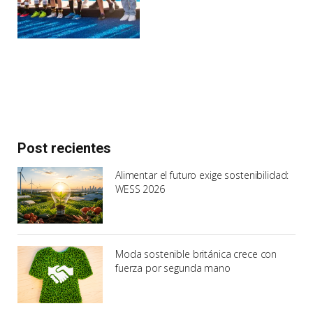
Post recientes
Alimentar el futuro exige sostenibilidad:
WESS 2026
Moda sostenible británica crece con
fuerza por segunda mano