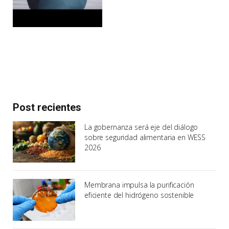
Post recientes
La gobernanza será eje del diálogo
sobre seguridad alimentaria en WESS
2026
Membrana impulsa la purificación
eficiente del hidrógeno sostenible