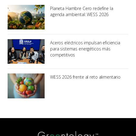
Planeta Hambre Cero redefine la
agenda ambiental: WESS 2026
Aceros eléctricos impulsan eficiencia
para sistemas energéticos más
competitivos
WESS 2026 frente al reto alimentario