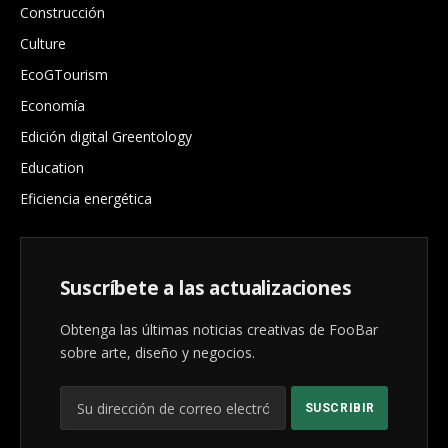
Construcción
Culture
EcoGTourism
Economía
Edición digital Greentology
Education
Eficiencia energética
Suscríbete a las actualizaciones
Obtenga las últimas noticias creativas de FooBar
sobre arte, diseño y negocios.