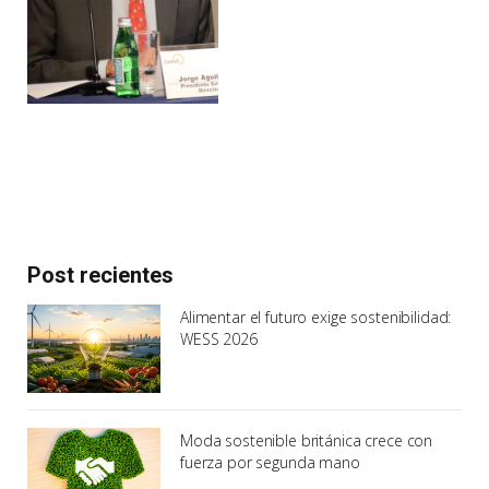
Post recientes
Alimentar el futuro exige sostenibilidad:
WESS 2026
Moda sostenible británica crece con
fuerza por segunda mano