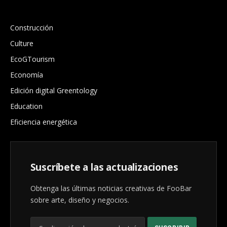
.
Construcción
Culture
EcoGTourism
Economía
Edición digital Greentology
Education
Eficiencia energética
Suscríbete a las actualizaciones
Obtenga las últimas noticias creativas de FooBar
sobre arte, diseño y negocios.