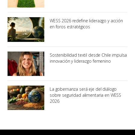
WESS 2026 redefine liderazgo y acción
en foros estratégicos
Sostenibilidad textil desde Chile impulsa
innovación y liderazgo femenino
La gobernanza será eje del diálogo
sobre seguridad alimentaria en WESS
2026