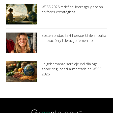
WESS 2026 redefine liderazgo y acción
en foros estratégicos
Sostenibilidad textil desde Chile impulsa
innovación y liderazgo femenino
La gobernanza será eje del diálogo
sobre seguridad alimentaria en WESS
2026