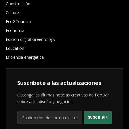
Construcción
Culture
EcoGTourism
Economía
Edición digital Greentology
Education
Eficiencia energética
Suscríbete a las actualizaciones
Obtenga las últimas noticias creativas de FooBar
sobre arte, diseño y negocios.