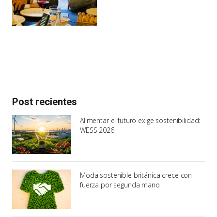
Post recientes
Alimentar el futuro exige sostenibilidad:
WESS 2026
Moda sostenible británica crece con
fuerza por segunda mano