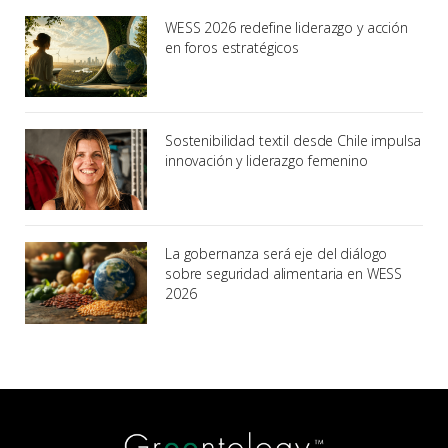
WESS 2026 redefine liderazgo y acción
en foros estratégicos
Sostenibilidad textil desde Chile impulsa
innovación y liderazgo femenino
La gobernanza será eje del diálogo
sobre seguridad alimentaria en WESS
2026