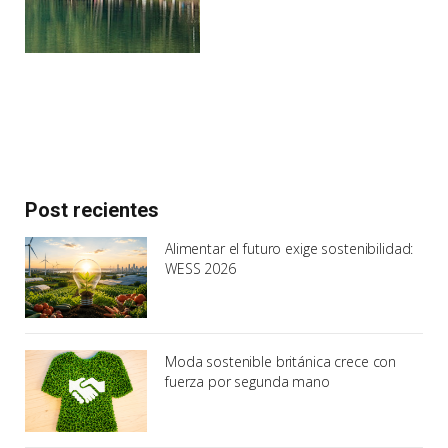
Post recientes
Alimentar el futuro exige sostenibilidad:
WESS 2026
Moda sostenible británica crece con
fuerza por segunda mano