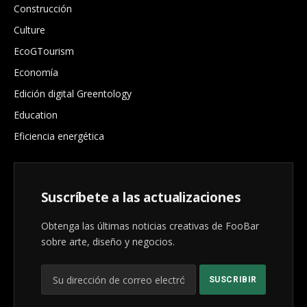
Construcción
Culture
EcoGTourism
Economía
Edición digital Greentology
Education
Eficiencia energética
Suscríbete a las actualizaciones
Obtenga las últimas noticias creativas de FooBar
sobre arte, diseño y negocios.