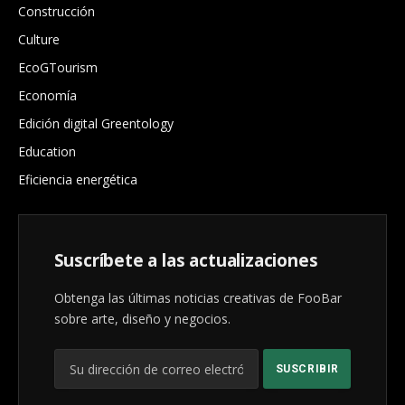
Construcción
Culture
EcoGTourism
Economía
Edición digital Greentology
Education
Eficiencia energética
Suscríbete a las actualizaciones
Obtenga las últimas noticias creativas de FooBar
sobre arte, diseño y negocios.