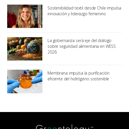
Sostenibilidad textil desde Chile impulsa
innovación y liderazgo femenino
La gobernanza será eje del diálogo
sobre seguridad alimentaria en WESS
2026
Membrana impulsa la purificación
eficiente del hidrógeno sostenible