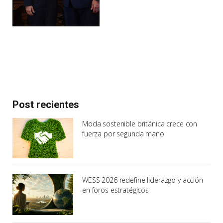
Post recientes
Moda sostenible británica crece con
fuerza por segunda mano
WESS 2026 redefine liderazgo y acción
en foros estratégicos