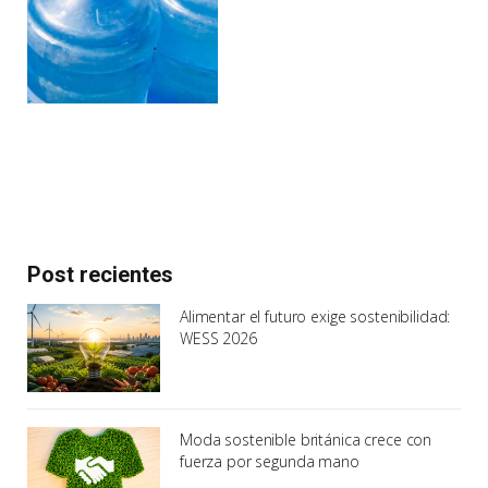
Post recientes
Alimentar el futuro exige sostenibilidad:
WESS 2026
Moda sostenible británica crece con
fuerza por segunda mano