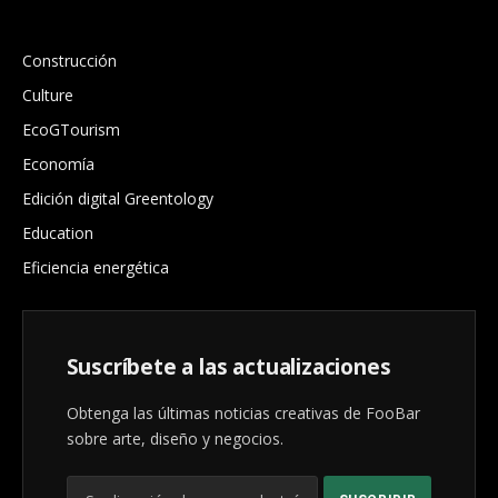
.
Construcción
Culture
EcoGTourism
Economía
Edición digital Greentology
Education
Eficiencia energética
Suscríbete a las actualizaciones
Obtenga las últimas noticias creativas de FooBar
sobre arte, diseño y negocios.