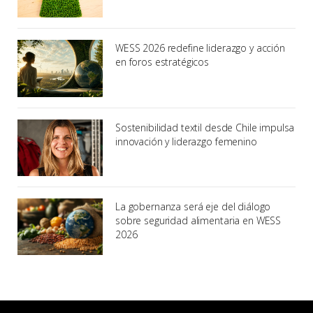
WESS 2026 redefine liderazgo y acción
en foros estratégicos
Sostenibilidad textil desde Chile impulsa
innovación y liderazgo femenino
La gobernanza será eje del diálogo
sobre seguridad alimentaria en WESS
2026