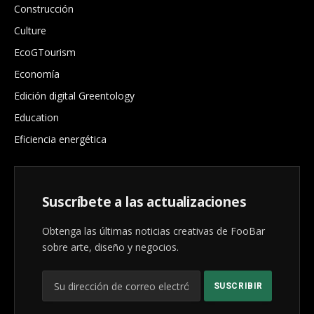
Construcción
Culture
EcoGTourism
Economía
Edición digital Greentology
Education
Eficiencia energética
Suscríbete a las actualizaciones
Obtenga las últimas noticias creativas de FooBar
sobre arte, diseño y negocios.