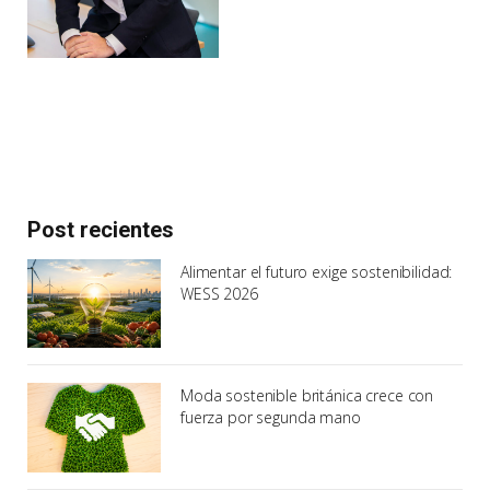
Post recientes
Alimentar el futuro exige sostenibilidad:
WESS 2026
Moda sostenible británica crece con
fuerza por segunda mano