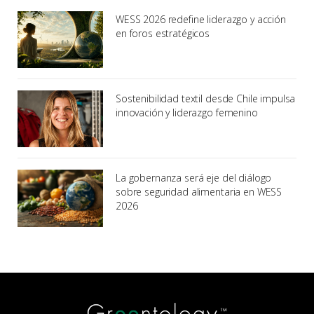
WESS 2026 redefine liderazgo y acción
en foros estratégicos
Sostenibilidad textil desde Chile impulsa
innovación y liderazgo femenino
La gobernanza será eje del diálogo
sobre seguridad alimentaria en WESS
2026