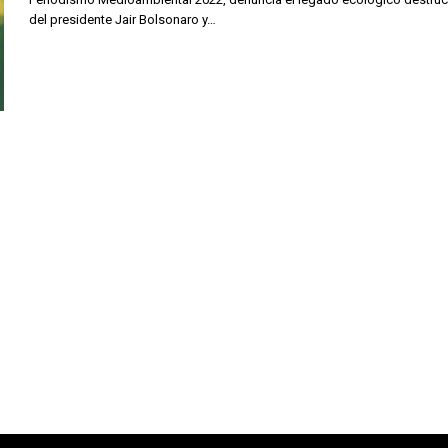
del presidente Jair Bolsonaro y…