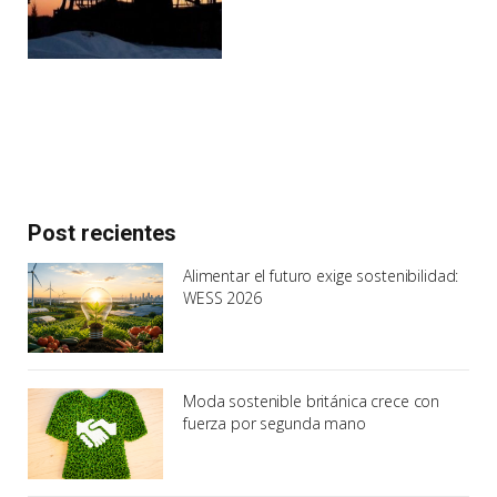
Post recientes
Alimentar el futuro exige sostenibilidad:
WESS 2026
Moda sostenible británica crece con
fuerza por segunda mano