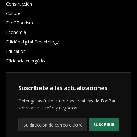
Construcción
Culture
EcoGTourism
Economía
Edición digital Greentology
Education
Eficiencia energética
Suscríbete a las actualizaciones
Obtenga las últimas noticias creativas de FooBar
sobre arte, diseño y negocios.