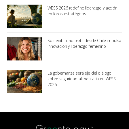
WESS 2026 redefine liderazgo y acción
en foros estratégicos
Sostenibilidad textil desde Chile impulsa
innovación y liderazgo femenino
La gobernanza será eje del diálogo
sobre seguridad alimentaria en WESS
2026