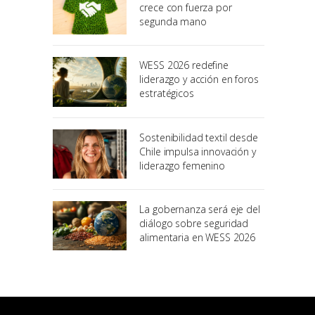
crece con fuerza por
segunda mano
WESS 2026 redefine
liderazgo y acción en foros
estratégicos
Sostenibilidad textil desde
Chile impulsa innovación y
liderazgo femenino
La gobernanza será eje del
diálogo sobre seguridad
alimentaria en WESS 2026