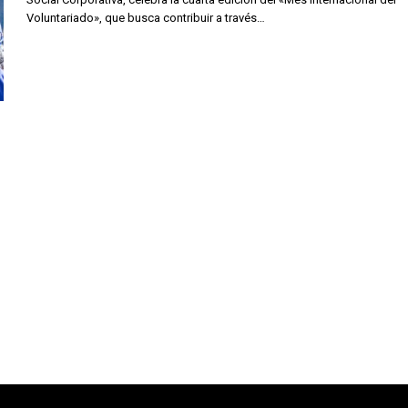
Voluntariado», que busca contribuir a través…