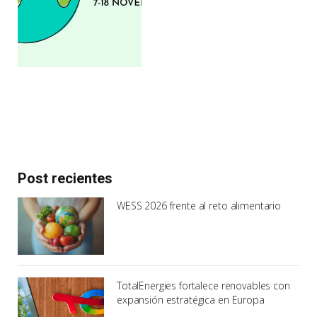
Post recientes
WESS 2026 frente al reto alimentario
TotalEnergies fortalece renovables con
expansión estratégica en Europa