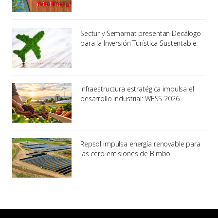
Sectur y Semarnat presentan Decálogo
para la Inversión Turística Sustentable
Infraestructura estratégica impulsa el
desarrollo industrial: WESS 2026
Repsol impulsa energía renovable para
las cero emisiones de Bimbo