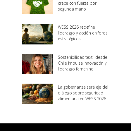
crece con fuerza por
segunda mano
WESS 2026 redefine
liderazgo y acción en foros
estratégicos
Sostenibilidad textil desde
Chile impulsa innovación y
liderazgo femenino
La gobernanza será eje del
diálogo sobre seguridad
alimentaria en WESS 2026