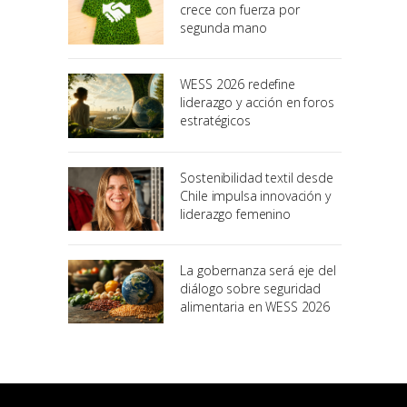
crece con fuerza por
segunda mano
WESS 2026 redefine
liderazgo y acción en foros
estratégicos
Sostenibilidad textil desde
Chile impulsa innovación y
liderazgo femenino
La gobernanza será eje del
diálogo sobre seguridad
alimentaria en WESS 2026