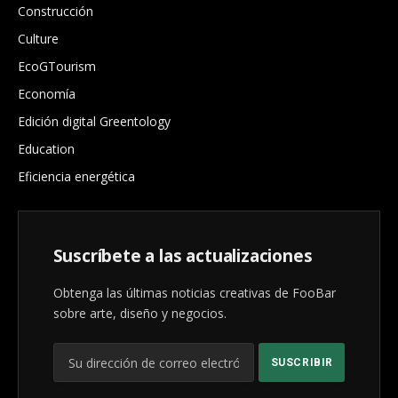
Construcción
Culture
EcoGTourism
Economía
Edición digital Greentology
Education
Eficiencia energética
Suscríbete a las actualizaciones
Obtenga las últimas noticias creativas de FooBar
sobre arte, diseño y negocios.