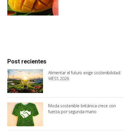
Post recientes
Alimentar el futuro exige sostenibilidad:
WESS 2026
Moda sostenible británica crece con
fuerza por segunda mano