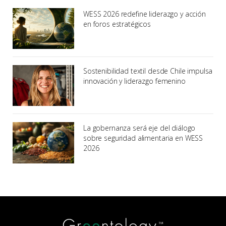
WESS 2026 redefine liderazgo y acción
en foros estratégicos
Sostenibilidad textil desde Chile impulsa
innovación y liderazgo femenino
La gobernanza será eje del diálogo
sobre seguridad alimentaria en WESS
2026