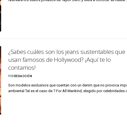
¿Sabes cuáles son los jeans sustentables que
usan famosos de Hollywood? ¡Aquí te lo
contamos!
POR
REDACCIÓN
Son modelos exclusivos que cuentan con un denim que no provoca imp
ambiental Tal es el caso de 7 For All Mankind, elegido por celebridade