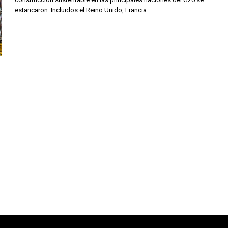
estancaron. Incluidos el Reino Unido, Francia…