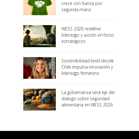
crece con fuerza por
segunda mano
WESS 2026 redefine
liderazgo y acción en foros
estratégicos
Sostenibilidad textil desde
Chile impulsa innovación y
liderazgo femenino
La gobernanza será eje del
diálogo sobre seguridad
alimentaria en WESS 2026