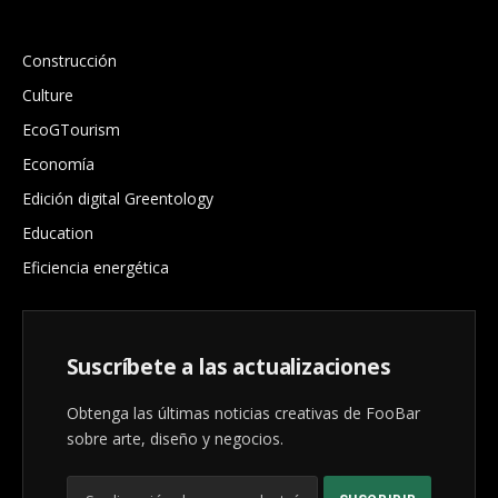
.
Construcción
Culture
EcoGTourism
Economía
Edición digital Greentology
Education
Eficiencia energética
Suscríbete a las actualizaciones
Obtenga las últimas noticias creativas de FooBar
sobre arte, diseño y negocios.