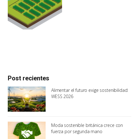
Post recientes
Alimentar el futuro exige sostenibilidad:
WESS 2026
Moda sostenible británica crece con
fuerza por segunda mano