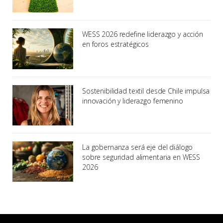
WESS 2026 redefine liderazgo y acción
en foros estratégicos
Sostenibilidad textil desde Chile impulsa
innovación y liderazgo femenino
La gobernanza será eje del diálogo
sobre seguridad alimentaria en WESS
2026