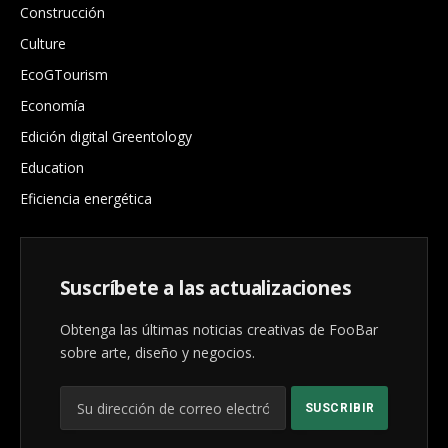
Construcción
Culture
EcoGTourism
Economía
Edición digital Greentology
Education
Eficiencia energética
Suscríbete a las actualizaciones
Obtenga las últimas noticias creativas de FooBar
sobre arte, diseño y negocios.