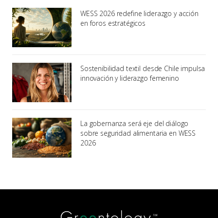
WESS 2026 redefine liderazgo y acción
en foros estratégicos
Sostenibilidad textil desde Chile impulsa
innovación y liderazgo femenino
La gobernanza será eje del diálogo
sobre seguridad alimentaria en WESS
2026