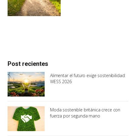
Post recientes
Alimentar el futuro exige sostenibilidad:
WESS 2026
Moda sostenible británica crece con
fuerza por segunda mano