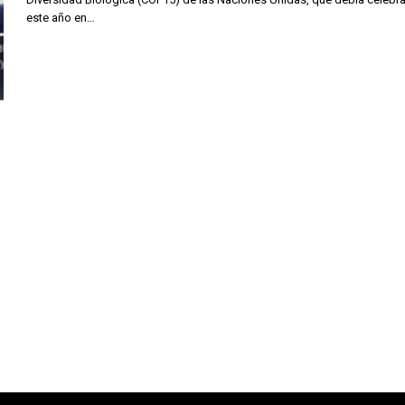
este año en…