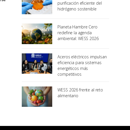
purificación eficiente del
hidrógeno sostenible
Planeta Hambre Cero
redefine la agenda
ambiental: WESS 2026
Aceros eléctricos impulsan
eficiencia para sistemas
energéticos más
competitivos
WESS 2026 frente al reto
alimentario