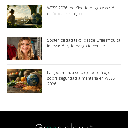
WESS 2026 redefine liderazgo y acción
en foros estratégicos
Sostenibilidad textil desde Chile impulsa
innovación y liderazgo femenino
La gobernanza será eje del diálogo
sobre seguridad alimentaria en WESS
2026