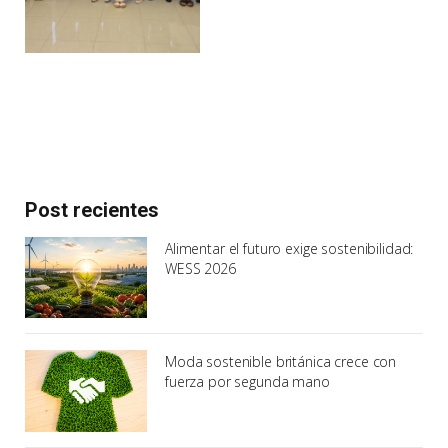
Post recientes
Alimentar el futuro exige sostenibilidad:
WESS 2026
Moda sostenible británica crece con
fuerza por segunda mano