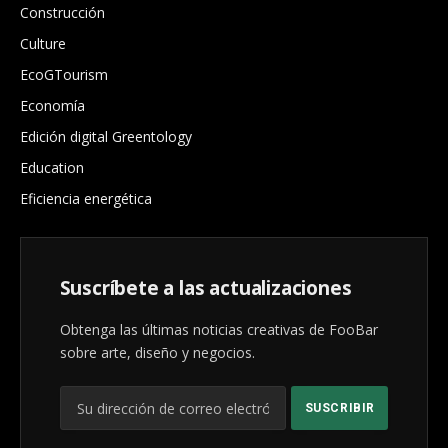
Construcción
Culture
EcoGTourism
Economía
Edición digital Greentology
Education
Eficiencia energética
Suscríbete a las actualizaciones
Obtenga las últimas noticias creativas de FooBar
sobre arte, diseño y negocios.