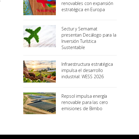
renovables con expansión
estratégica en Europa
Sectur y Semarnat
presentan Decálogo para la
Inversión Turística
Sustentable
Infraestructura estratégica
impulsa el desarrollo
industrial: WESS 2026
Repsol impulsa energía
renovable para las cero
emisiones de Bimbo