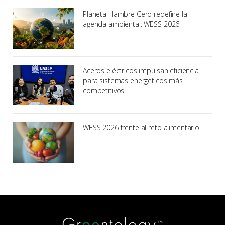
Planeta Hambre Cero redefine la
agenda ambiental: WESS 2026
Aceros eléctricos impulsan eficiencia
para sistemas energéticos más
competitivos
WESS 2026 frente al reto alimentario