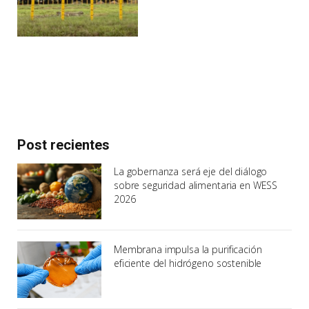
Post recientes
La gobernanza será eje del diálogo
sobre seguridad alimentaria en WESS
2026
Membrana impulsa la purificación
eficiente del hidrógeno sostenible