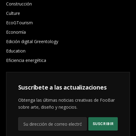
Construcción
Culture
EcoGTourism
Economía
Edición digital Greentology
Education
Eficiencia energética
Suscríbete a las actualizaciones
Obtenga las últimas noticias creativas de FooBar
sobre arte, diseño y negocios.