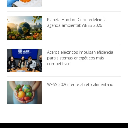
Planeta Hambre Cero redefine la
agenda ambiental: WESS 2026
Aceros eléctricos impulsan eficiencia
para sistemas energéticos más
competitivos
WESS 2026 frente al reto alimentario