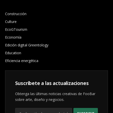
.
Construcción
Culture
EcoGTourism
Economía
Edición digital Greentology
Education
Eficiencia energética
Suscríbete a las actualizaciones
Obtenga las últimas noticias creativas de FooBar
sobre arte, diseño y negocios.