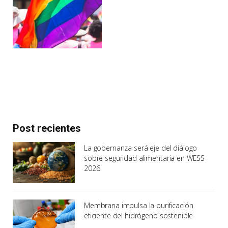
Post recientes
La gobernanza será eje del diálogo
sobre seguridad alimentaria en WESS
2026
Membrana impulsa la purificación
eficiente del hidrógeno sostenible