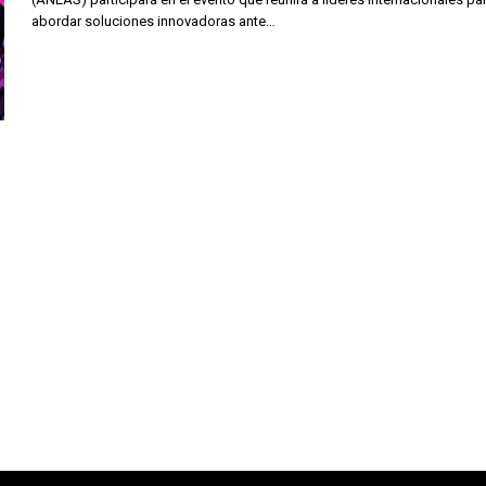
abordar soluciones innovadoras ante…