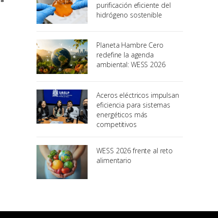
purificación eficiente del
hidrógeno sostenible
Planeta Hambre Cero
redefine la agenda
ambiental: WESS 2026
Aceros eléctricos impulsan
eficiencia para sistemas
energéticos más
competitivos
WESS 2026 frente al reto
alimentario