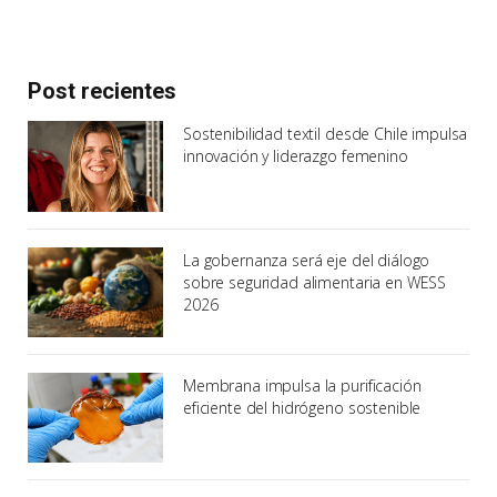
Post recientes
Sostenibilidad textil desde Chile impulsa
innovación y liderazgo femenino
La gobernanza será eje del diálogo
sobre seguridad alimentaria en WESS
2026
Membrana impulsa la purificación
eficiente del hidrógeno sostenible