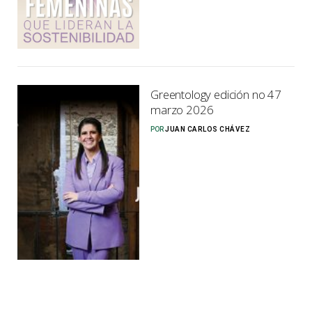
Greentology edición no 47
marzo 2026
POR
JUAN CARLOS CHÁVEZ