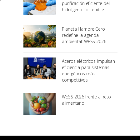
purificación eficiente del
hidrógeno sostenible
Planeta Hambre Cero
redefine la agenda
ambiental: WESS 2026
Aceros eléctricos impulsan
eficiencia para sistemas
energéticos más
competitivos
WESS 2026 frente al reto
alimentario