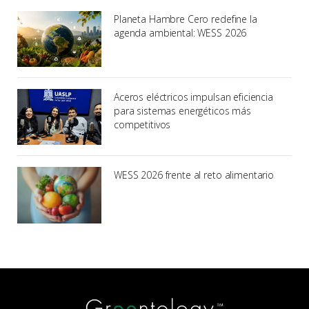
Planeta Hambre Cero redefine la
agenda ambiental: WESS 2026
Aceros eléctricos impulsan eficiencia
para sistemas energéticos más
competitivos
WESS 2026 frente al reto alimentario