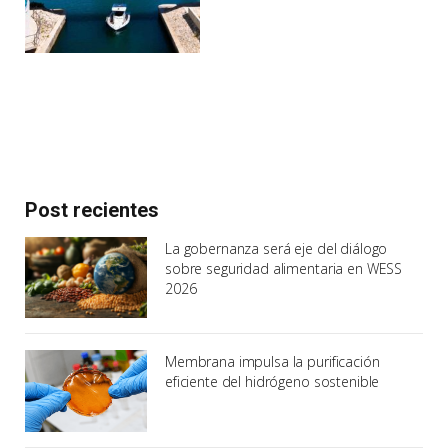
Post recientes
La gobernanza será eje del diálogo
sobre seguridad alimentaria en WESS
2026
Membrana impulsa la purificación
eficiente del hidrógeno sostenible