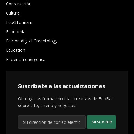
Construcción
Culture
EcoGTourism
Economía
Edición digital Greentology
Education
Eficiencia energética
Suscríbete a las actualizaciones
Obtenga las últimas noticias creativas de FooBar
sobre arte, diseño y negocios.