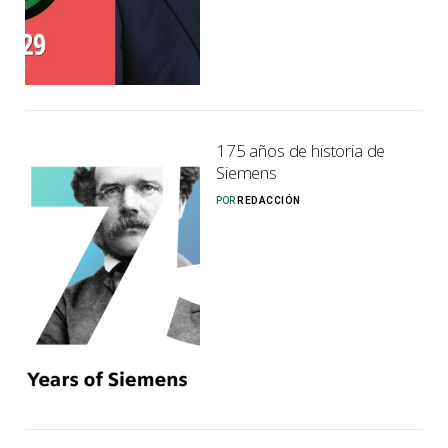
175 años de historia de
Siemens
POR
REDACCIÓN