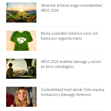
Alimentar el futuro exige sostenibilidad:
WESS 2026
Moda sostenible británica crece con
fuerza por segunda mano
WESS 2026 redefine liderazgo y acción
en foros estratégicos
Sostenibilidad textil desde Chile impulsa
innovación y liderazgo femenino