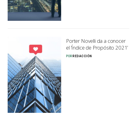
Porter Novelli da a conocer
el ‘Índice de Propósito 2021’
POR
REDACCIÓN