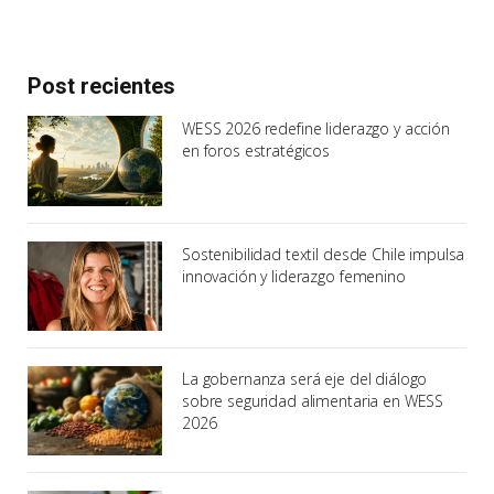
Post recientes
WESS 2026 redefine liderazgo y acción
en foros estratégicos
Sostenibilidad textil desde Chile impulsa
innovación y liderazgo femenino
La gobernanza será eje del diálogo
sobre seguridad alimentaria en WESS
2026