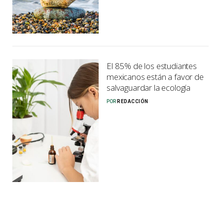
El 85% de los estudiantes
mexicanos están a favor de
salvaguardar la ecología
POR
REDACCIÓN