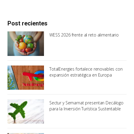
Post recientes
WESS 2026 frente al reto alimentario
TotalEnergies fortalece renovables con
expansión estratégica en Europa
Sectur y Semarnat presentan Decálogo
para la Inversión Turística Sustentable