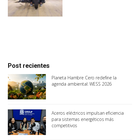
Post recientes
Planeta Hambre Cero redefine la
agenda ambiental: WESS 2026
Aceros eléctricos impulsan eficiencia
para sistemas energéticos más
competitivos