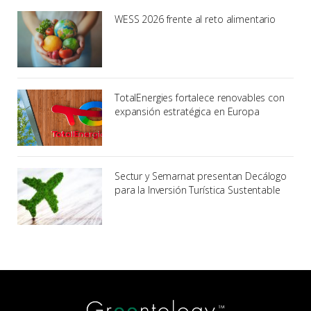
WESS 2026 frente al reto alimentario
TotalEnergies fortalece renovables con
expansión estratégica en Europa
Sectur y Semarnat presentan Decálogo
para la Inversión Turística Sustentable