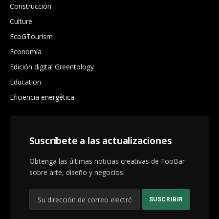
Construcción
Culture
EcoGTourism
Economía
Edición digital Greentology
Education
Eficiencia energética
Suscríbete a las actualizaciones
Obtenga las últimas noticias creativas de FooBar
sobre arte, diseño y negocios.