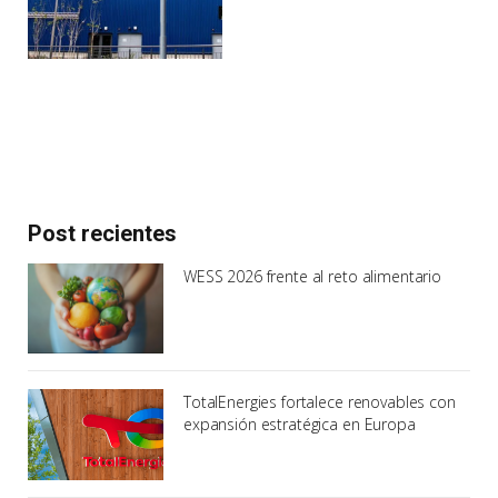
Post recientes
WESS 2026 frente al reto alimentario
TotalEnergies fortalece renovables con
expansión estratégica en Europa