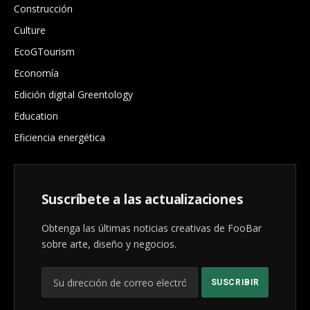
Construcción
Culture
EcoGTourism
Economía
Edición digital Greentology
Education
Eficiencia energética
Suscríbete a las actualizaciones
Obtenga las últimas noticias creativas de FooBar
sobre arte, diseño y negocios.