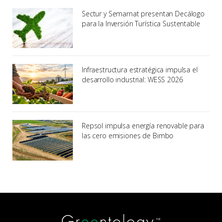
Sectur y Semarnat presentan Decálogo
para la Inversión Turística Sustentable
Infraestructura estratégica impulsa el
desarrollo industrial: WESS 2026
Repsol impulsa energía renovable para
las cero emisiones de Bimbo