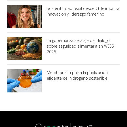
Sostenibilidad textil desde Chile impulsa
innovación y liderazgo femenino
La gobernanza será eje del diálogo
sobre seguridad alimentaria en WESS
2026
Membrana impulsa la purificación
eficiente del hidrógeno sostenible