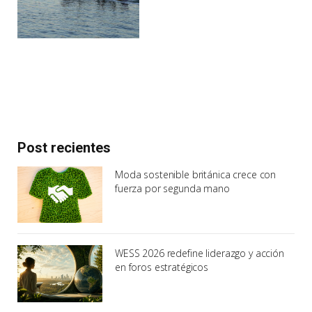
Post recientes
Moda sostenible británica crece con
fuerza por segunda mano
WESS 2026 redefine liderazgo y acción
en foros estratégicos