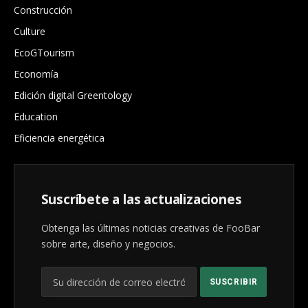
Construcción
Culture
EcoGTourism
Economía
Edición digital Greentology
Education
Eficiencia energética
Suscríbete a las actualizaciones
Obtenga las últimas noticias creativas de FooBar
sobre arte, diseño y negocios.