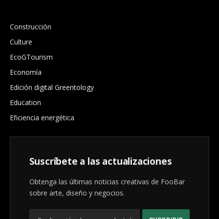
.
Construcción
Culture
EcoGTourism
Economía
Edición digital Greentology
Education
Eficiencia energética
Suscríbete a las actualizaciones
Obtenga las últimas noticias creativas de FooBar
sobre arte, diseño y negocios.