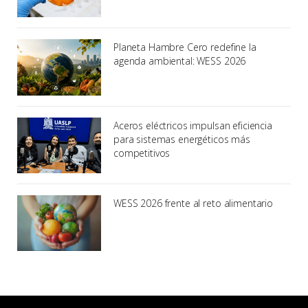
Planeta Hambre Cero redefine la
agenda ambiental: WESS 2026
Aceros eléctricos impulsan eficiencia
para sistemas energéticos más
competitivos
WESS 2026 frente al reto alimentario