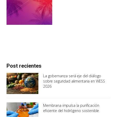
Post recientes
La gobernanza será eje del diálogo
sobre seguridad alimentaria en WESS
2026
Membrana impulsa la purificación
eficiente del hidrógeno sostenible