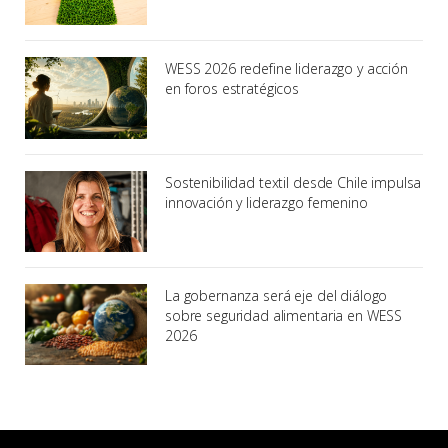
WESS 2026 redefine liderazgo y acción
en foros estratégicos
Sostenibilidad textil desde Chile impulsa
innovación y liderazgo femenino
La gobernanza será eje del diálogo
sobre seguridad alimentaria en WESS
2026