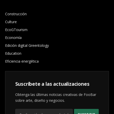
.
Construcción
Culture
EcoGTourism
Economía
Edición digital Greentology
Education
Eficiencia energética
Suscríbete a las actualizaciones
Obtenga las últimas noticias creativas de FooBar
sobre arte, diseño y negocios.