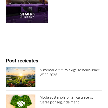
Post recientes
Alimentar el futuro exige sostenibilidad:
WESS 2026
Moda sostenible británica crece con
fuerza por segunda mano