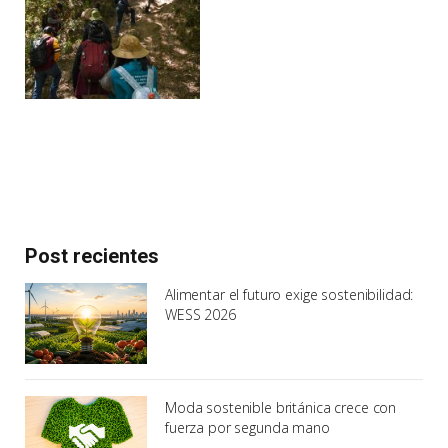
Post recientes
Alimentar el futuro exige sostenibilidad:
WESS 2026
Moda sostenible británica crece con
fuerza por segunda mano