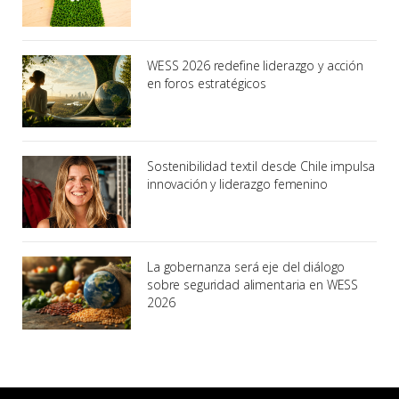
WESS 2026 redefine liderazgo y acción
en foros estratégicos
Sostenibilidad textil desde Chile impulsa
innovación y liderazgo femenino
La gobernanza será eje del diálogo
sobre seguridad alimentaria en WESS
2026