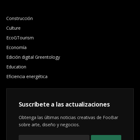
.
Construcción
Culture
EcoGTourism
Economía
Edición digital Greentology
Education
Eficiencia energética
Suscríbete a las actualizaciones
Obtenga las últimas noticias creativas de FooBar
sobre arte, diseño y negocios.