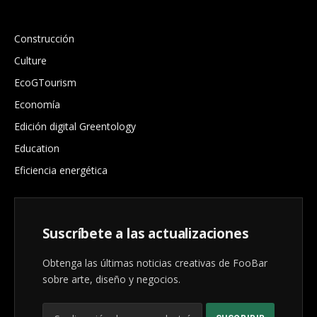
.
Construcción
Culture
EcoGTourism
Economía
Edición digital Greentology
Education
Eficiencia energética
Suscríbete a las actualizaciones
Obtenga las últimas noticias creativas de FooBar
sobre arte, diseño y negocios.