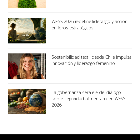
WESS 2026 redefine liderazgo y acción
en foros estratégicos
Sostenibilidad textil desde Chile impulsa
innovación y liderazgo femenino
La gobernanza será eje del diálogo
sobre seguridad alimentaria en WESS
2026