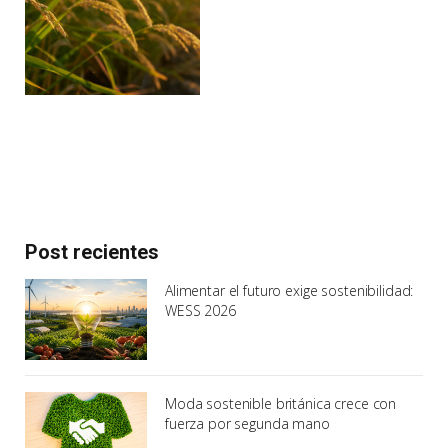
Post recientes
Alimentar el futuro exige sostenibilidad:
WESS 2026
Moda sostenible británica crece con
fuerza por segunda mano